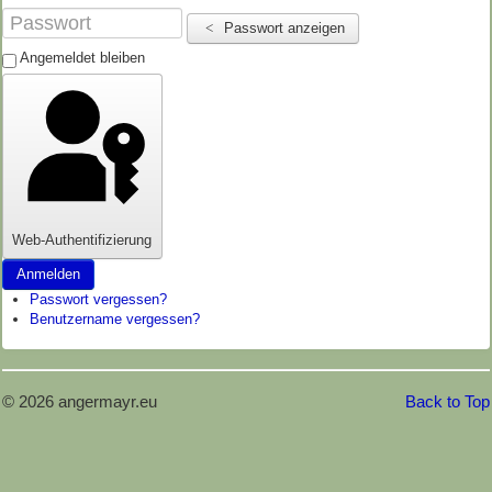
Impressum
Passwort anzeigen
Angemeldet bleiben
Web-Authentifizierung
Anmelden
Passwort vergessen?
Benutzername vergessen?
© 2026 angermayr.eu
Back to Top