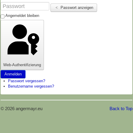
Impressum
Passwort anzeigen
Angemeldet bleiben
Web-Authentifizierung
Anmelden
Passwort vergessen?
Benutzername vergessen?
© 2026 angermayr.eu
Back to Top